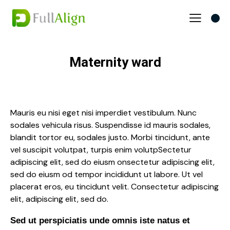
Maternity ward
Mauris eu nisi eget nisi imperdiet vestibulum. Nunc
sodales vehicula risus. Suspendisse id mauris sodales,
blandit tortor eu, sodales justo. Morbi tincidunt, ante
vel suscipit volutpat, turpis enim volutpSectetur
adipiscing elit, sed do eiusm onsectetur adipiscing elit,
sed do eiusm od tempor incididunt ut labore. Ut vel
placerat eros, eu tincidunt velit. Consectetur adipiscing
elit, adipiscing elit, sed do.
Sed ut perspiciatis unde omnis iste natus et