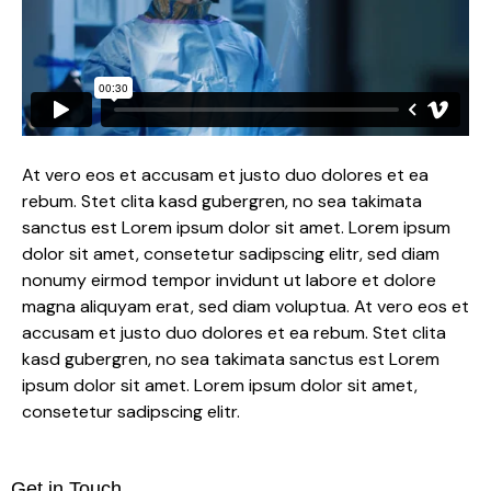
At vero eos et accusam et justo duo dolores et ea
rebum. Stet clita kasd gubergren, no sea takimata
sanctus est Lorem ipsum dolor sit amet. Lorem ipsum
dolor sit amet, consetetur sadipscing elitr, sed diam
nonumy eirmod tempor invidunt ut labore et dolore
magna aliquyam erat, sed diam voluptua. At vero eos et
accusam et justo duo dolores et ea rebum. Stet clita
kasd gubergren, no sea takimata sanctus est Lorem
ipsum dolor sit amet. Lorem ipsum dolor sit amet,
consetetur sadipscing elitr.
Get in Touch