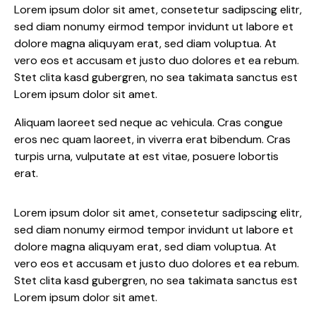
Lorem ipsum dolor sit amet, consetetur sadipscing elitr,
sed diam nonumy eirmod tempor invidunt ut labore et
dolore magna aliquyam erat, sed diam voluptua. At
vero eos et accusam et justo duo dolores et ea rebum.
Stet clita kasd gubergren, no sea takimata sanctus est
Lorem ipsum dolor sit amet.
Aliquam laoreet sed neque ac vehicula. Cras congue
eros nec quam laoreet, in viverra erat bibendum. Cras
turpis urna, vulputate at est vitae, posuere lobortis
erat.
Lorem ipsum dolor sit amet, consetetur sadipscing elitr,
sed diam nonumy eirmod tempor invidunt ut labore et
dolore magna aliquyam erat, sed diam voluptua. At
vero eos et accusam et justo duo dolores et ea rebum.
Stet clita kasd gubergren, no sea takimata sanctus est
Lorem ipsum dolor sit amet.