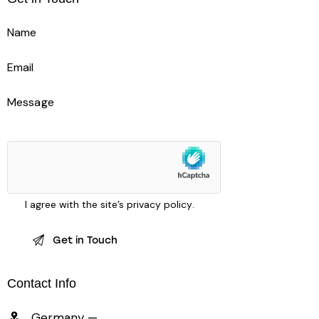
I agree with the site’s
privacy policy
.
Contact Info
Germany —