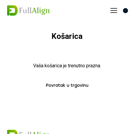
Košarica
Vaša košarica je trenutno prazna.
Povratak u trgovinu