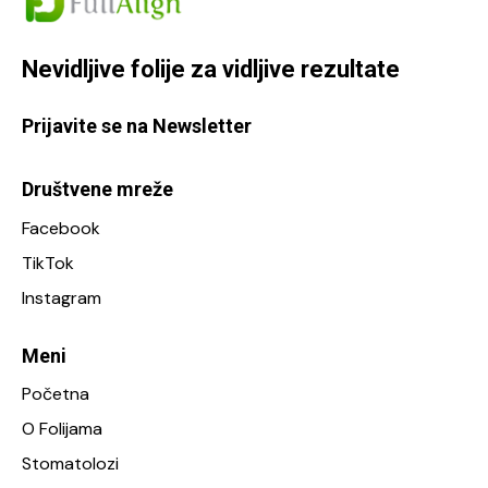
Nevidljive folije za
vidljive rezultate
Prijavite se na Newsletter
Društvene mreže
Facebook
TikTok
Instagram
Meni
Početna
O Folijama
Stomatolozi