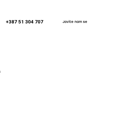
+387 51 304 707
Javite nam se