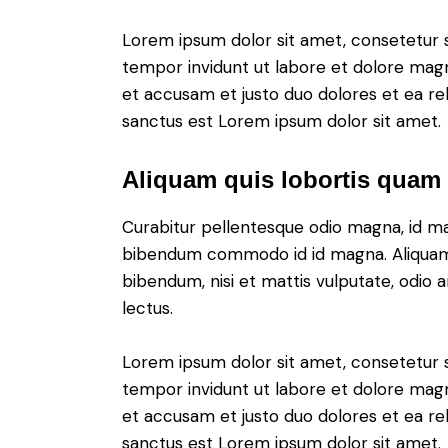
Lorem ipsum dolor sit amet, consetetur 
tempor invidunt ut labore et dolore magn
et accusam et justo duo dolores et ea re
sanctus est Lorem ipsum dolor sit amet.
Aliquam quis lobortis quam
Curabitur pellentesque odio magna, id m
bibendum commodo id id magna. Aliquam s
bibendum, nisi et mattis vulputate, odio a
lectus.
Lorem ipsum dolor sit amet, consetetur 
tempor invidunt ut labore et dolore magn
et accusam et justo duo dolores et ea re
sanctus est Lorem ipsum dolor sit amet.