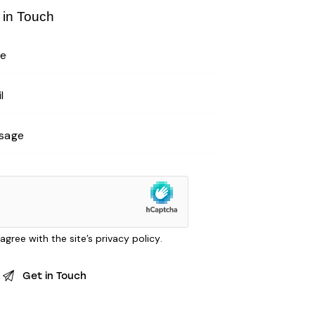
 in Touch
 agree with the site’s
privacy policy
.