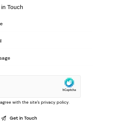
 in Touch
 agree with the site’s
privacy policy
.