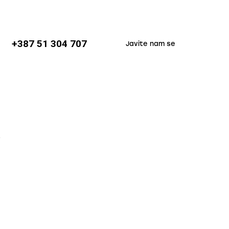
+387 51 304 707
Javite nam se