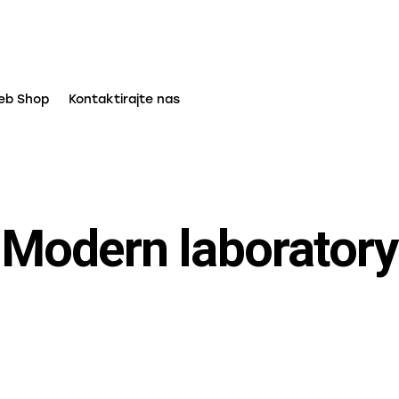
eb Shop
Kontaktirajte nas
Modern laboratory