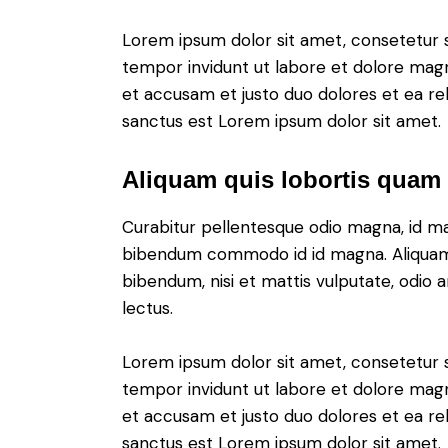
Lorem ipsum dolor sit amet, consetetur 
tempor invidunt ut labore et dolore magn
et accusam et justo duo dolores et ea re
sanctus est Lorem ipsum dolor sit amet.
Aliquam quis lobortis quam
Curabitur pellentesque odio magna, id m
bibendum commodo id id magna. Aliquam s
bibendum, nisi et mattis vulputate, odio a
lectus.
Lorem ipsum dolor sit amet, consetetur 
tempor invidunt ut labore et dolore magn
et accusam et justo duo dolores et ea re
sanctus est Lorem ipsum dolor sit amet.