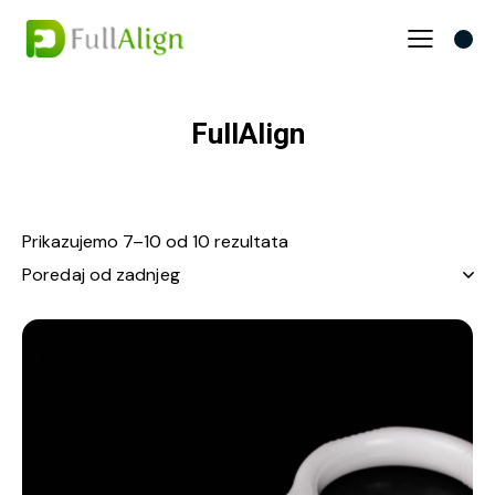
FullAlign
Prikazujemo 7–10 od 10 rezultata